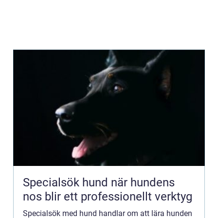
Specialsök hund när hundens
nos blir ett professionellt verktyg
Specialsök med hund handlar om att lära hunden