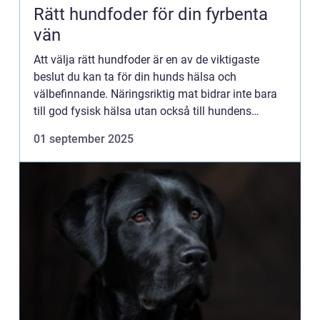
Rätt hundfoder för din fyrbenta
vän
Att välja rätt hundfoder är en av de viktigaste
beslut du kan ta för din hunds hälsa och
välbefinnande. Näringsriktig mat bidrar inte bara
till god fysisk hälsa utan också till hundens
mentala skärpa...
01 september 2025