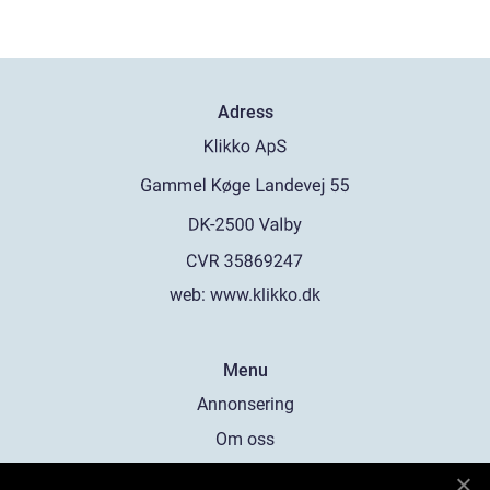
Adress
web:
www.klikko.dk
Menu
Annonsering
Om oss
Cookies