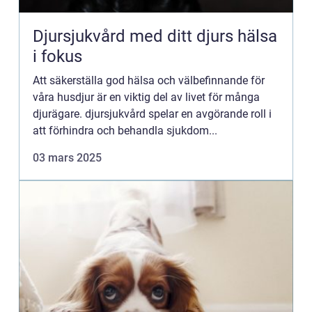
Djursjukvård med ditt djurs hälsa
i fokus
Att säkerställa god hälsa och välbefinnande för
våra husdjur är en viktig del av livet för många
djurägare. djursjukvård spelar en avgörande roll i
att förhindra och behandla sjukdom...
03 mars 2025