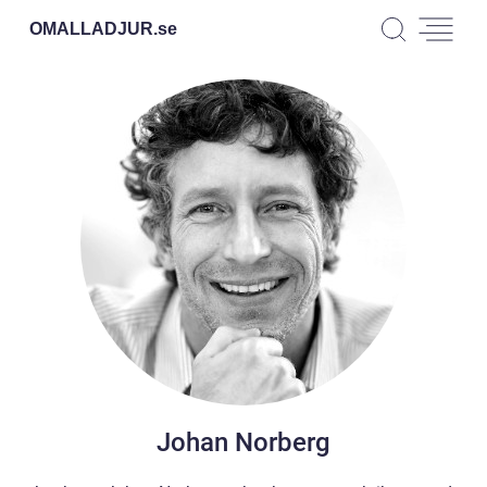
OMALLADJUR.
se
Johan Norberg