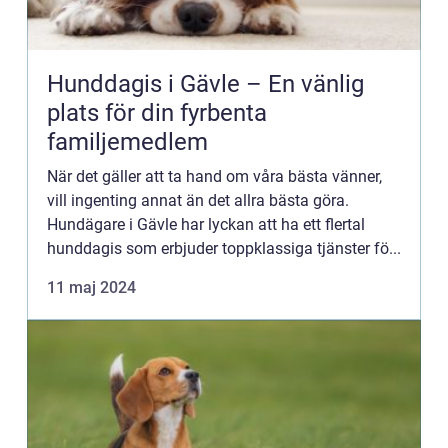
Hunddagis i Gävle – En vänlig
plats för din fyrbenta
familjemedlem
När det gäller att ta hand om våra bästa vänner,
vill ingenting annat än det allra bästa göra.
Hundägare i Gävle har lyckan att ha ett flertal
hunddagis som erbjuder toppklassiga tjänster fö...
11 maj 2024