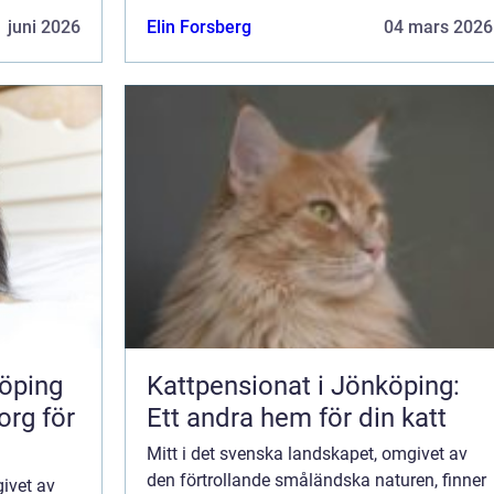
 juni 2026
Elin Forsberg
04 mars 2026
öping
Kattpensionat i Jönköping:
org för
Ett andra hem för din katt
Mitt i det svenska landskapet, omgivet av
den förtrollande småländska naturen, finner
givet av