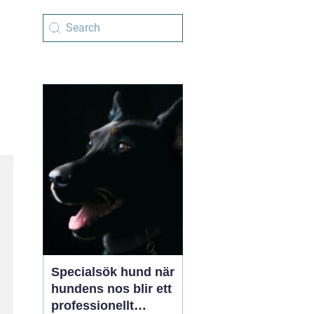
Specialsök hund när
hundens nos blir ett
professionellt