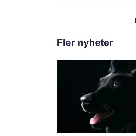
Fler nyheter