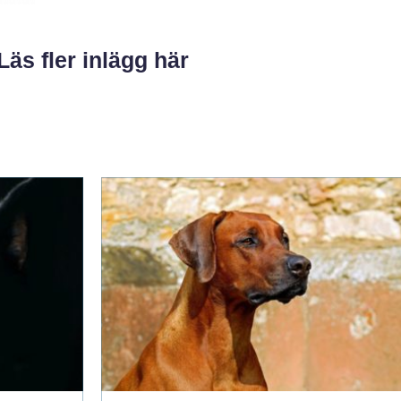
Läs fler inlägg här