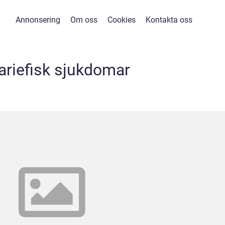
Annonsering
Om oss
Cookies
Kontakta oss
ariefisk sjukdomar