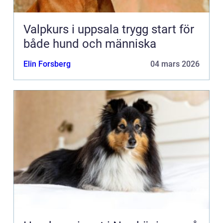
Valpkurs i uppsala trygg start för
både hund och människa
Elin Forsberg
04 mars 2026