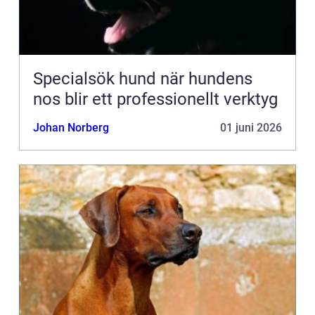
Specialsök hund när hundens
nos blir ett professionellt verktyg
Johan Norberg
01 juni 2026