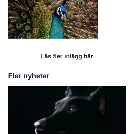
Läs fler inlägg här
Fler nyheter