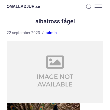
OMALLADJUR.
se
albatross fågel
22 september 2023
admin