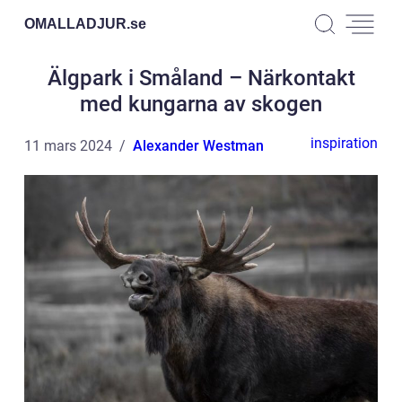
OMALLADJUR.
se
Älgpark i Småland – Närkontakt
med kungarna av skogen
inspiration
11 mars 2024
Alexander Westman