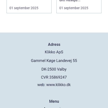
01 september 2025
01 september 2025
Adress
web:
www.klikko.dk
Menu