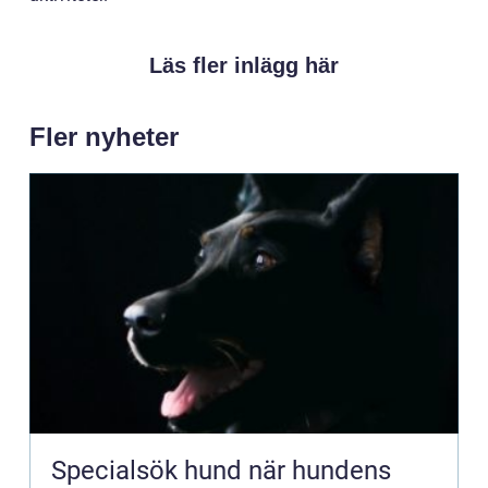
Läs fler inlägg här
Fler nyheter
Specialsök hund när hundens