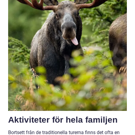
Aktiviteter för hela familjen
Bortsett från de traditionella turerna finns det ofta en