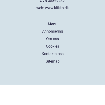
web:
www.klikko.dk
Menu
Annonsering
Om oss
Cookies
Kontakta oss
Sitemap