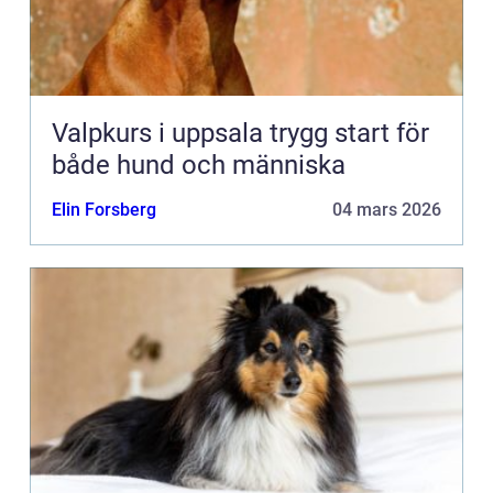
Valpkurs i uppsala trygg start för
både hund och människa
Elin Forsberg
04 mars 2026