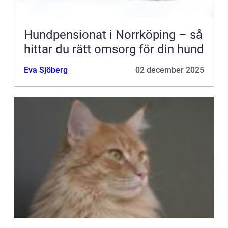
Hundpensionat i Norrköping – så
hittar du rätt omsorg för din hund
Eva Sjöberg
02 december 2025