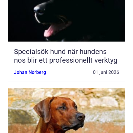
Specialsök hund när hundens
nos blir ett professionellt verktyg
Johan Norberg
01 juni 2026