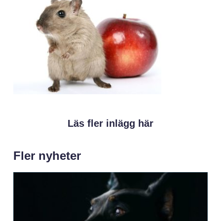
Läs fler inlägg här
Fler nyheter