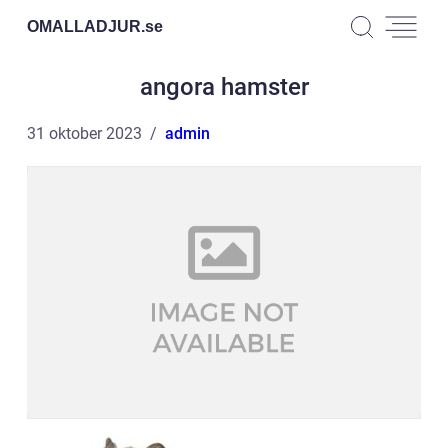
OMALLADJUR.
se
angora hamster
31 oktober 2023
admin