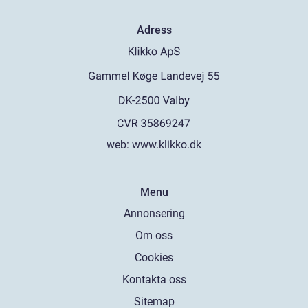
Adress
web:
www.klikko.dk
Menu
Annonsering
Om oss
Cookies
Kontakta oss
Sitemap