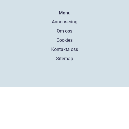
Menu
Annonsering
Om oss
Cookies
Kontakta oss
Sitemap