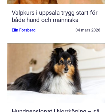
Valpkurs i uppsala trygg start för
både hund och människa
Elin Forsberg
04 mars 2026
Hundpensionat i Norrköping – så