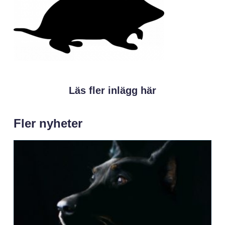
Läs fler inlägg här
Fler nyheter