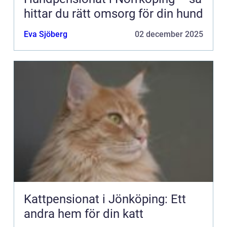
hittar du rätt omsorg för din hund
Eva Sjöberg
02 december 2025
Kattpensionat i Jönköping: Ett
andra hem för din katt