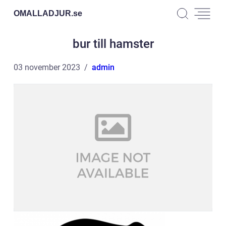
OMALLADJUR.
se
bur till hamster
03 november 2023
admin