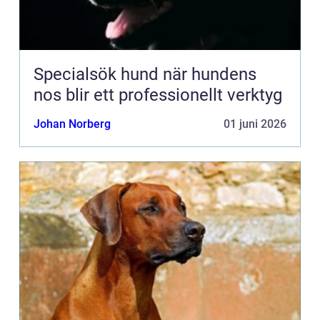
Specialsök hund när hundens
nos blir ett professionellt verktyg
Johan Norberg
01 juni 2026