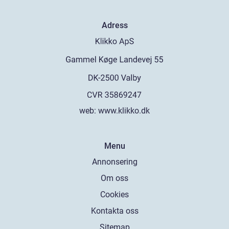
Adress
web:
www.klikko.dk
Menu
Annonsering
Om oss
Cookies
Kontakta oss
Sitemap