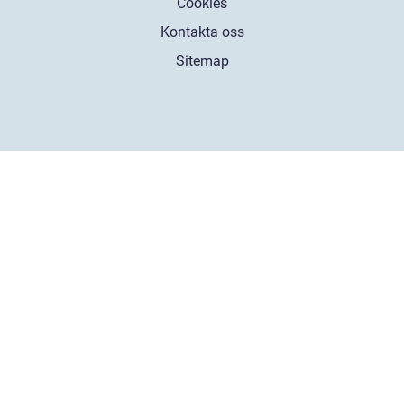
Cookies
Kontakta oss
Sitemap