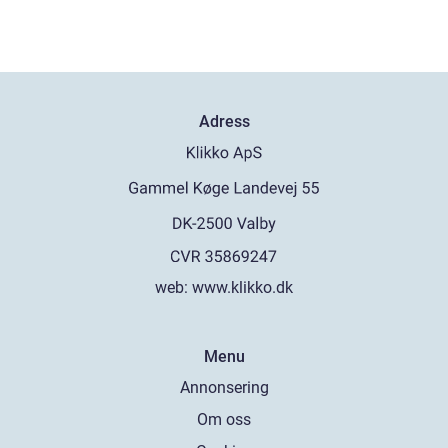
Adress
web:
www.klikko.dk
Menu
Annonsering
Om oss