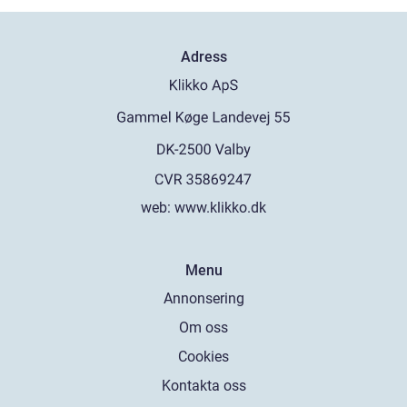
Adress
web:
www.klikko.dk
Menu
Annonsering
Om oss
Cookies
Kontakta oss