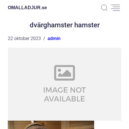
OMALLADJUR.
se
dvärghamster hamster
22 oktober 2023
admin