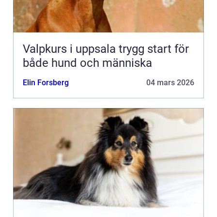
Valpkurs i uppsala trygg start för
både hund och människa
Elin Forsberg
04 mars 2026