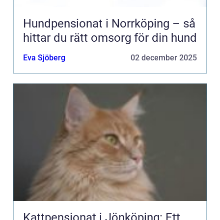
Hundpensionat i Norrköping – så
hittar du rätt omsorg för din hund
Eva Sjöberg
02 december 2025
Kattpensionat i Jönköping: Ett