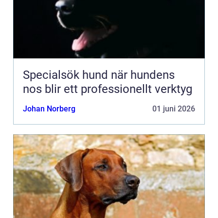
Specialsök hund när hundens
nos blir ett professionellt verktyg
Johan Norberg
01 juni 2026