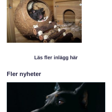
Läs fler inlägg här
Fler nyheter