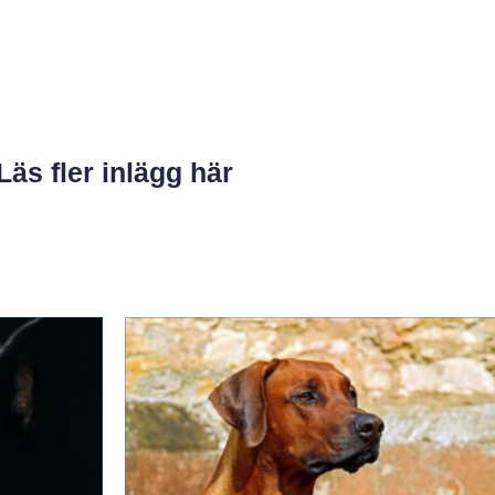
Läs fler inlägg här