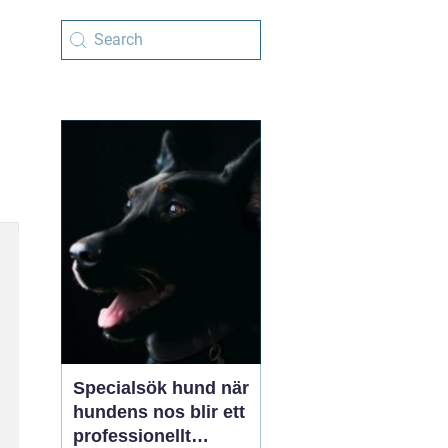
Specialsök hund när
hundens nos blir ett
professionellt