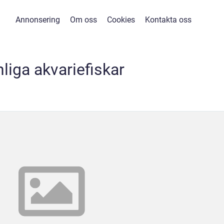
Annonsering
Om oss
Cookies
Kontakta oss
liga akvariefiskar