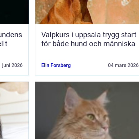
Valpkurs i uppsala trygg start
llt
för både hund och människa
 juni 2026
Elin Forsberg
04 mars 2026