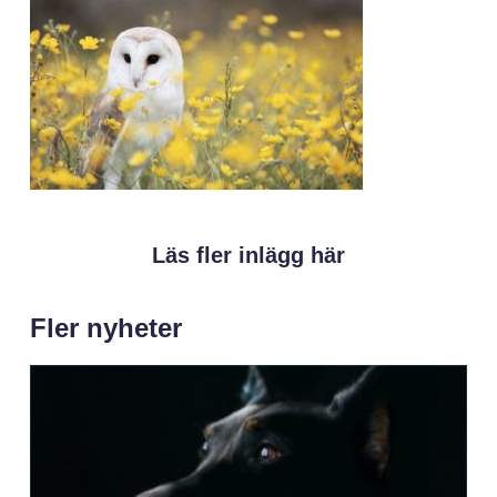
Läs fler inlägg här
Fler nyheter