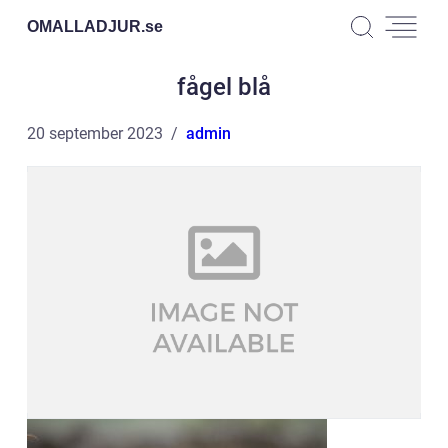
OMALLADJUR.
se
fågel blå
20 september 2023
admin