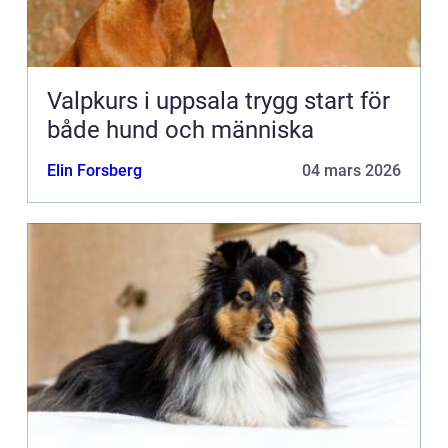
Valpkurs i uppsala trygg start för
både hund och människa
Elin Forsberg
04 mars 2026