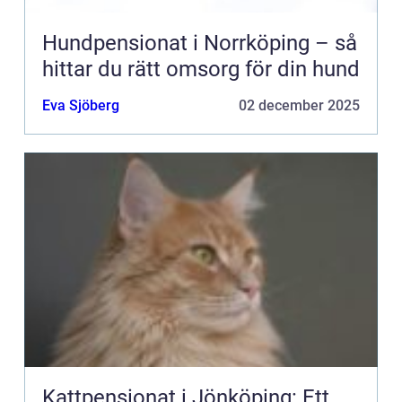
Hundpensionat i Norrköping – så
hittar du rätt omsorg för din hund
Eva Sjöberg
02 december 2025
Kattpensionat i Jönköping: Ett