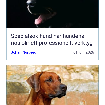
Specialsök hund när hundens
nos blir ett professionellt verktyg
Johan Norberg
01 juni 2026