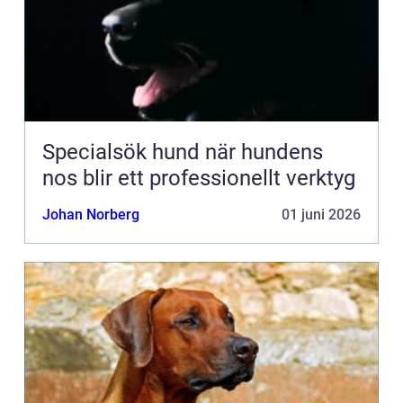
Specialsök hund när hundens
nos blir ett professionellt verktyg
Johan Norberg
01 juni 2026