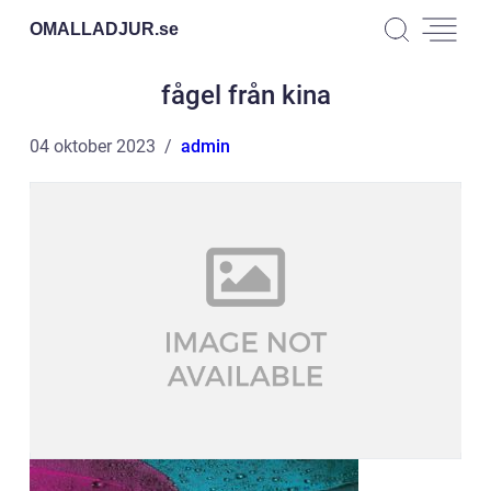
OMALLADJUR.
se
fågel från kina
04 oktober 2023
admin