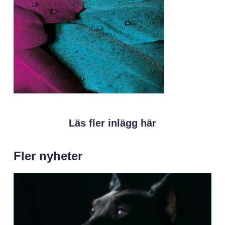
Läs fler inlägg här
Fler nyheter