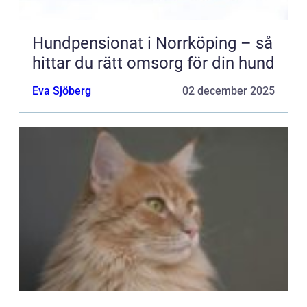
Hundpensionat i Norrköping – så
hittar du rätt omsorg för din hund
Eva Sjöberg
02 december 2025