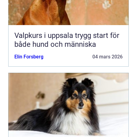
Valpkurs i uppsala trygg start för
både hund och människa
Elin Forsberg
04 mars 2026