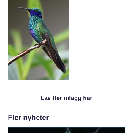
Läs fler inlägg här
Fler nyheter