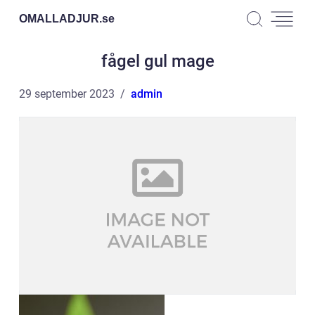
OMALLADJUR.
se
fågel gul mage
29 september 2023
admin