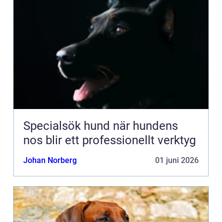
Specialsök hund när hundens
nos blir ett professionellt verktyg
Johan Norberg
01 juni 2026