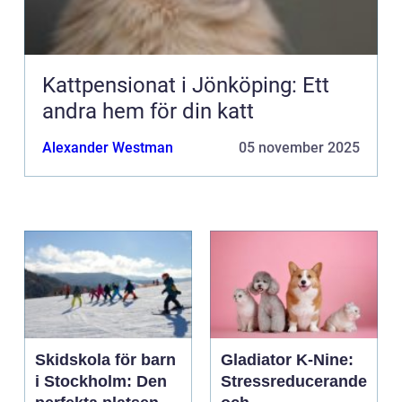
Kattpensionat i Jönköping: Ett
andra hem för din katt
Alexander Westman
05 november 2025
Skidskola för barn
Gladiator K-Nine:
i Stockholm: Den
Stressreducerande