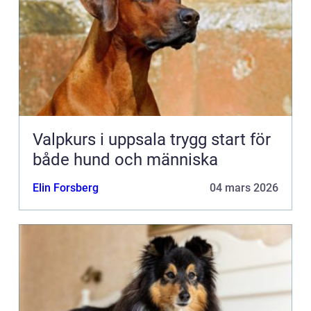
Valpkurs i uppsala trygg start för
både hund och människa
Elin Forsberg
04 mars 2026