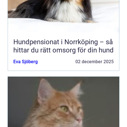
Hundpensionat i Norrköping – så
hittar du rätt omsorg för din hund
Eva Sjöberg
02 december 2025