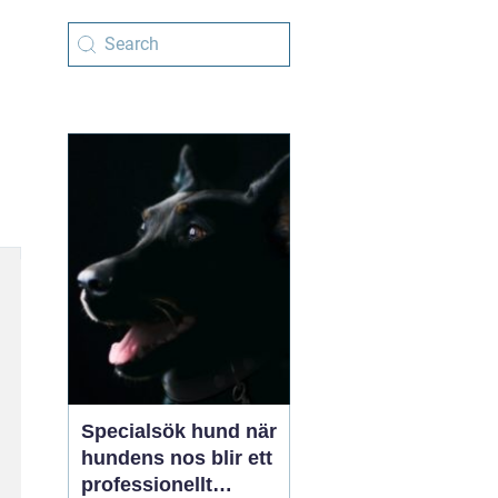
Specialsök hund när
hundens nos blir ett
professionellt