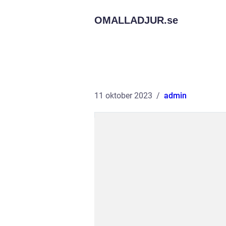
OMALLADJUR.
se
11 oktober 2023
admin