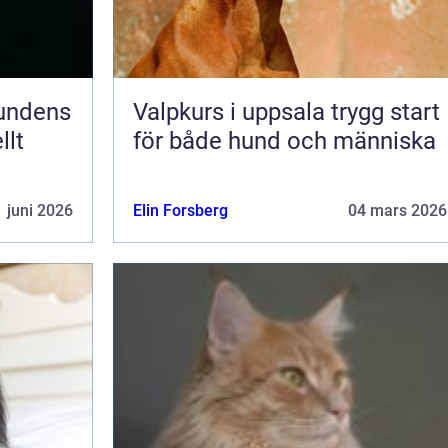
Valpkurs i uppsala trygg start
llt
för både hund och människa
 juni 2026
Elin Forsberg
04 mars 2026