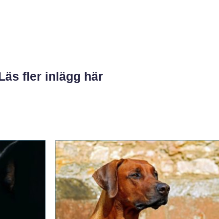
Läs fler inlägg här