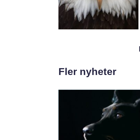
Fler nyheter