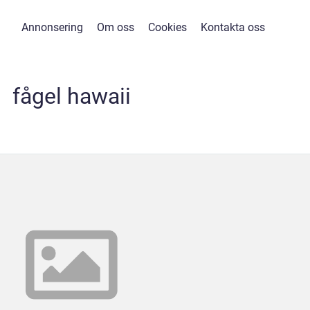
Annonsering
Om oss
Cookies
Kontakta oss
fågel hawaii