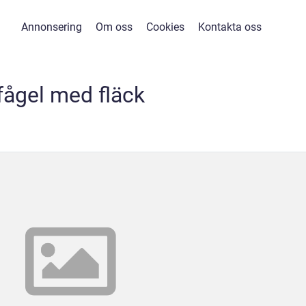
Annonsering
Om oss
Cookies
Kontakta oss
fågel med fläck