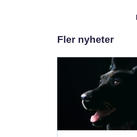
Fler nyheter