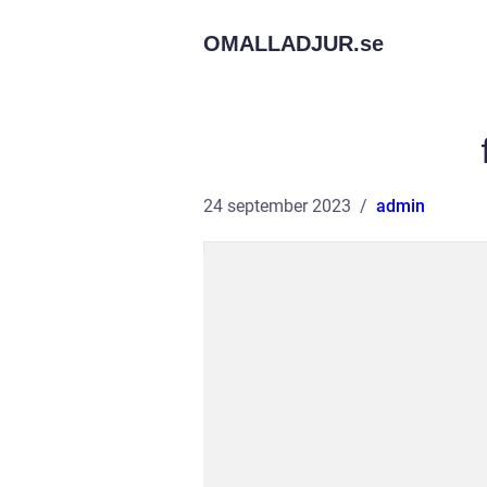
OMALLADJUR.
se
24 september 2023
admin