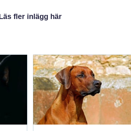
Läs fler inlägg här