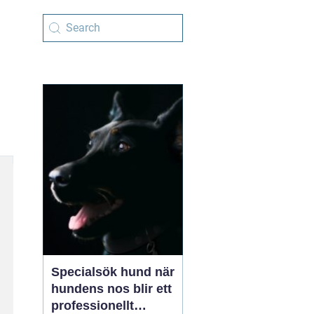
Specialsök hund när
hundens nos blir ett
professionellt