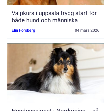
Valpkurs i uppsala trygg start för
både hund och människa
Elin Forsberg
04 mars 2026