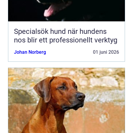
Specialsök hund när hundens
nos blir ett professionellt verktyg
Johan Norberg
01 juni 2026