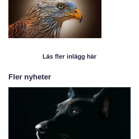
Läs fler inlägg här
Fler nyheter