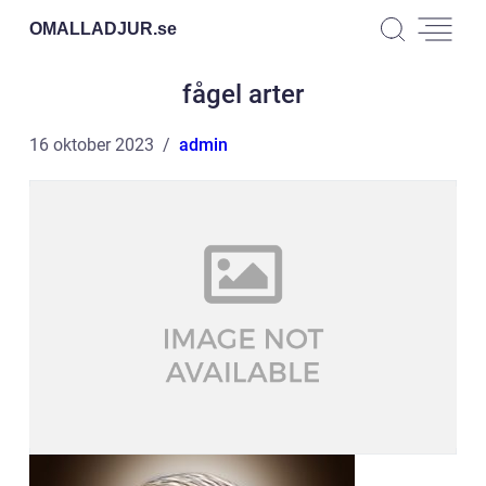
OMALLADJUR.
se
fågel arter
16 oktober 2023
admin