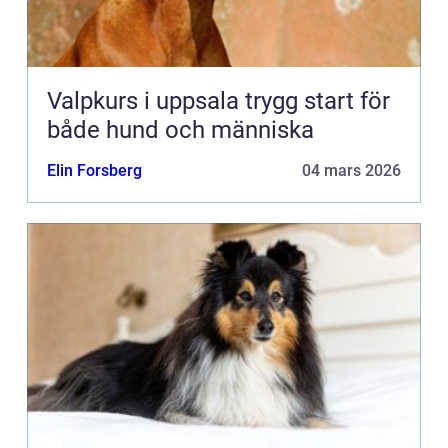
Valpkurs i uppsala trygg start för
både hund och människa
Elin Forsberg
04 mars 2026