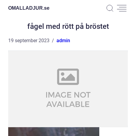
OMALLADJUR.
se
fågel med rött på bröstet
19 september 2023
admin