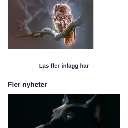
Läs fler inlägg här
Fler nyheter