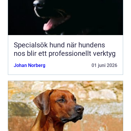
Specialsök hund när hundens
nos blir ett professionellt verktyg
Johan Norberg
01 juni 2026