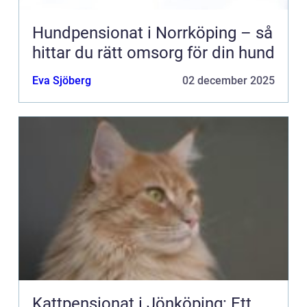
Hundpensionat i Norrköping – så
hittar du rätt omsorg för din hund
Eva Sjöberg
02 december 2025
Kattpensionat i Jönköping: Ett