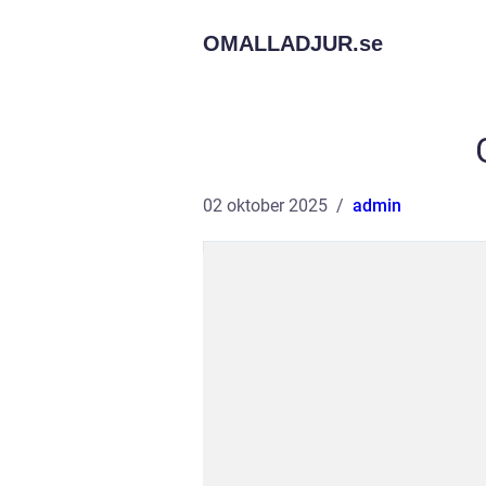
OMALLADJUR.
se
02 oktober 2025
admin