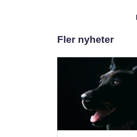
Fler nyheter