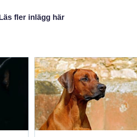
Läs fler inlägg här