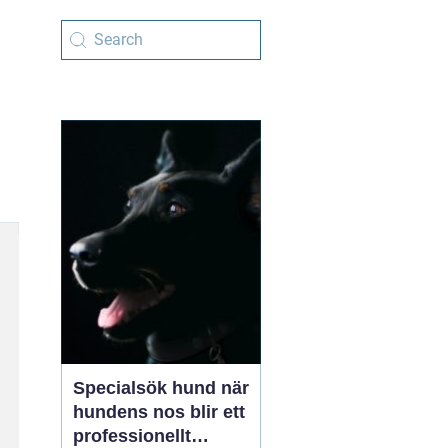
Specialsök hund när
hundens nos blir ett
professionellt