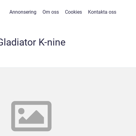
Annonsering
Om oss
Cookies
Kontakta oss
Gladiator K-nine