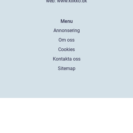
web:
www.klikko.dk
Menu
Annonsering
Om oss
Cookies
Kontakta oss
Sitemap