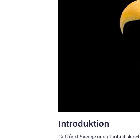
Introduktion
Gul fågel Sverige är en fantastisk 