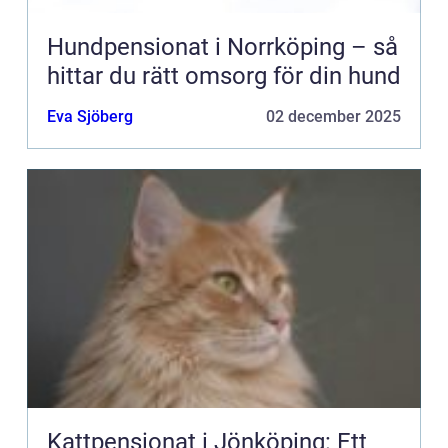
Hundpensionat i Norrköping – så
hittar du rätt omsorg för din hund
Eva Sjöberg
02 december 2025
Kattpensionat i Jönköping: Ett