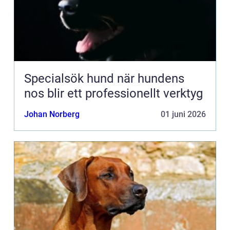
Specialsök hund när hundens
nos blir ett professionellt verktyg
Johan Norberg
01 juni 2026