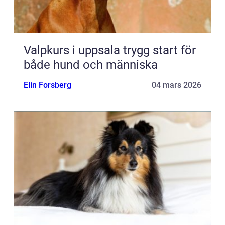
Valpkurs i uppsala trygg start för
både hund och människa
Elin Forsberg
04 mars 2026