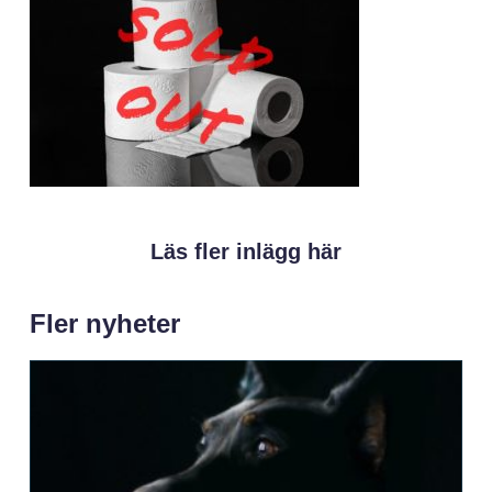
Läs fler inlägg här
Fler nyheter