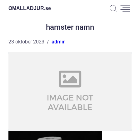
OMALLADJUR.
se
hamster namn
23 oktober 2023
admin