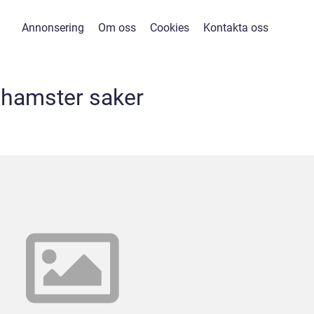
Annonsering
Om oss
Cookies
Kontakta oss
hamster saker