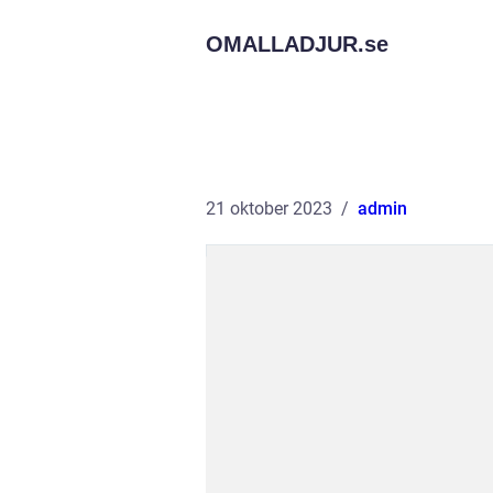
OMALLADJUR.
se
21 oktober 2023
admin