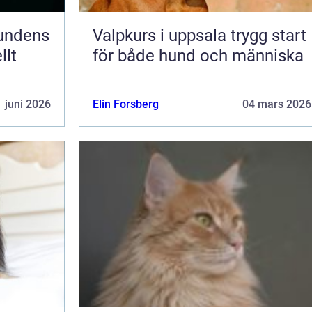
Valpkurs i uppsala trygg start
llt
för både hund och människa
 juni 2026
Elin Forsberg
04 mars 2026