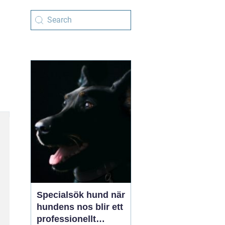
Specialsök hund när
hundens nos blir ett
professionellt