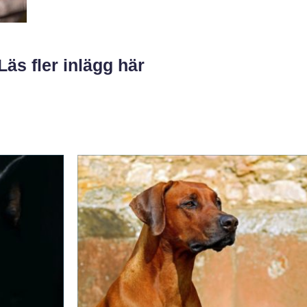
Läs fler inlägg här