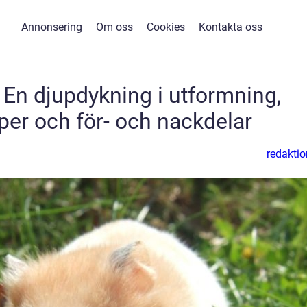
Annonsering
Om oss
Cookies
Kontakta oss
En djupdykning i utformning,
per och för- och nackdelar
redaktio