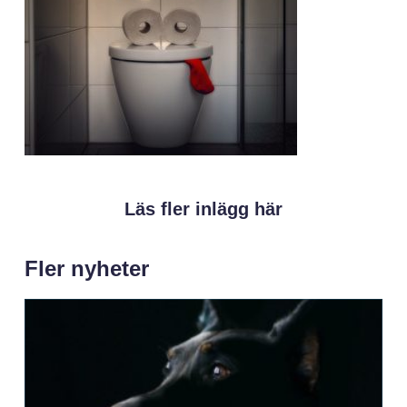
Läs fler inlägg här
Fler nyheter