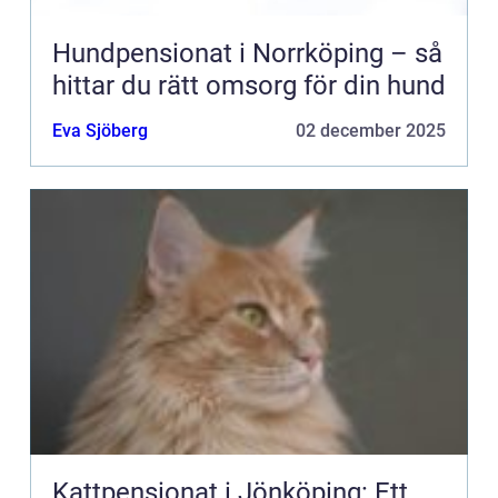
Hundpensionat i Norrköping – så
hittar du rätt omsorg för din hund
Eva Sjöberg
02 december 2025
Kattpensionat i Jönköping: Ett