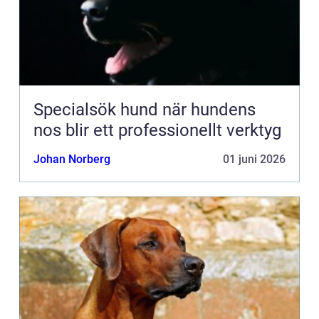
Specialsök hund när hundens
nos blir ett professionellt verktyg
Johan Norberg
01 juni 2026