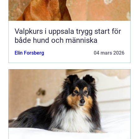
Valpkurs i uppsala trygg start för
både hund och människa
Elin Forsberg
04 mars 2026