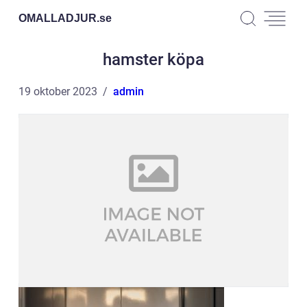
OMALLADJUR.
se
hamster köpa
19 oktober 2023
admin