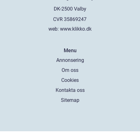
web:
www.klikko.dk
Menu
Annonsering
Om oss
Cookies
Kontakta oss
Sitemap