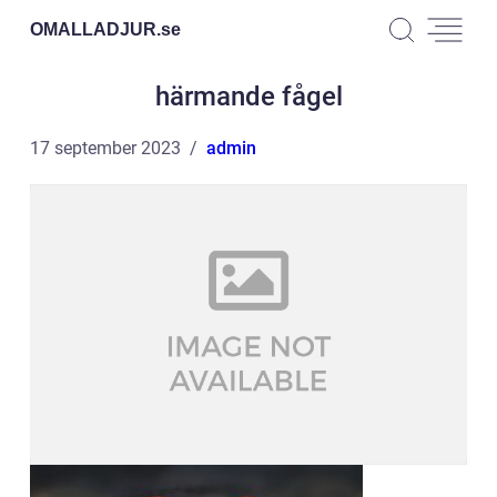
OMALLADJUR.
se
härmande fågel
17 september 2023
admin