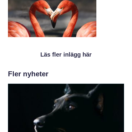
Läs fler inlägg här
Fler nyheter