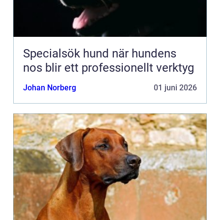
Specialsök hund när hundens
nos blir ett professionellt verktyg
Johan Norberg
01 juni 2026