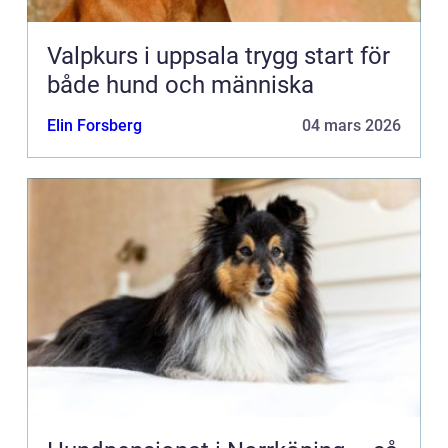
Valpkurs i uppsala trygg start för
både hund och människa
Elin Forsberg
04 mars 2026