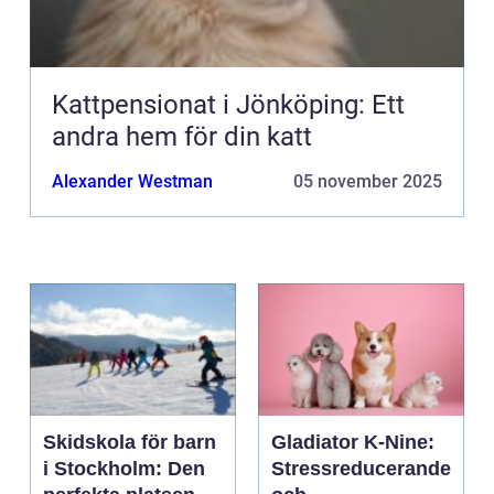
Kattpensionat i Jönköping: Ett
andra hem för din katt
Alexander Westman
05 november 2025
Skidskola för barn
Gladiator K-Nine:
i Stockholm: Den
Stressreducerande