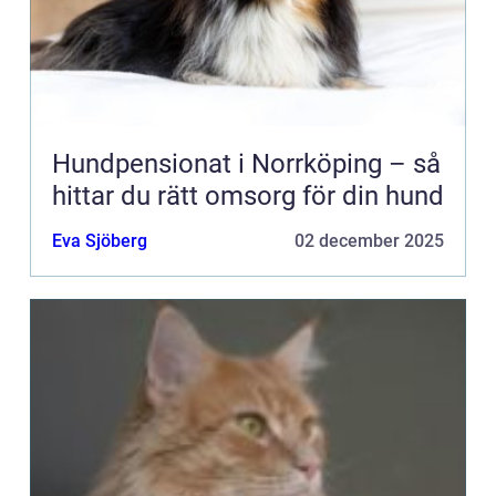
Hundpensionat i Norrköping – så
hittar du rätt omsorg för din hund
Eva Sjöberg
02 december 2025