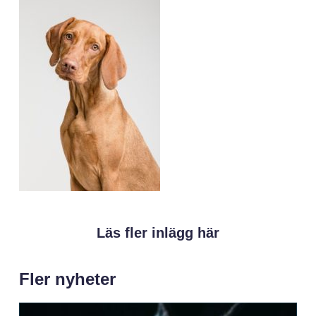
Läs fler inlägg här
Fler nyheter