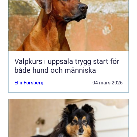
Valpkurs i uppsala trygg start för
både hund och människa
Elin Forsberg
04 mars 2026