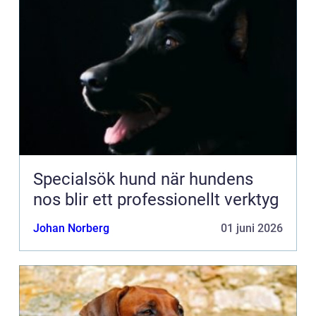
Specialsök hund när hundens
nos blir ett professionellt verktyg
Johan Norberg
01 juni 2026