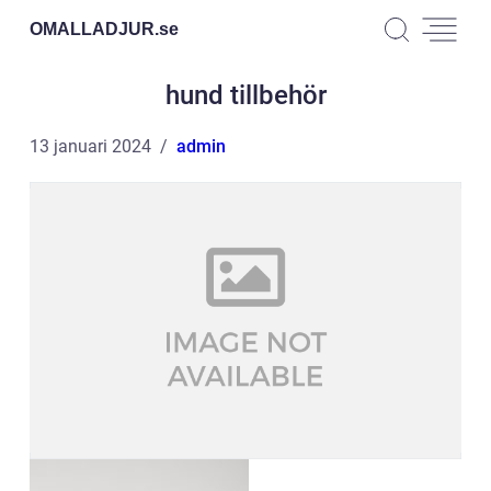
OMALLADJUR.
se
hund tillbehör
13 januari 2024
admin