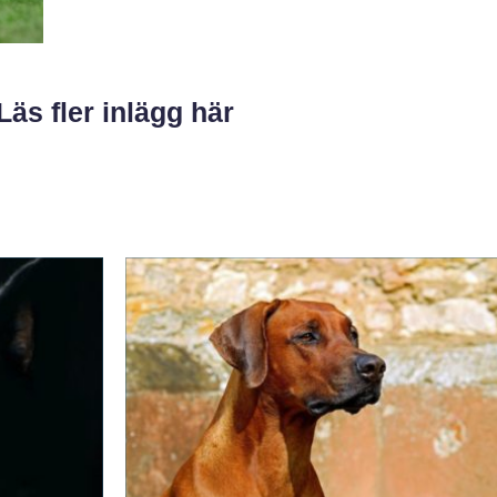
Läs fler inlägg här