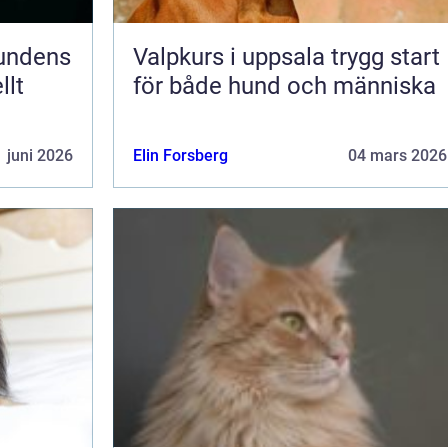
Valpkurs i uppsala trygg start
llt
för både hund och människa
 juni 2026
Elin Forsberg
04 mars 2026