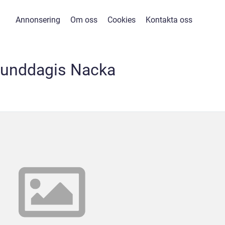
Annonsering
Om oss
Cookies
Kontakta oss
unddagis Nacka