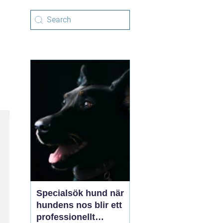
Specialsök hund när
hundens nos blir ett
professionellt