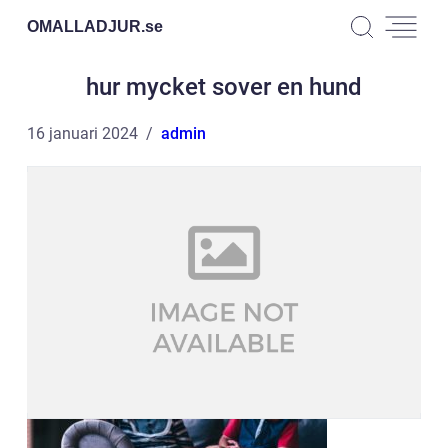
OMALLADJUR.
se
hur mycket sover en hund
16 januari 2024
admin