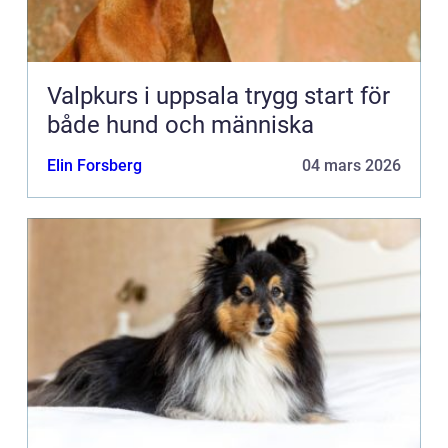
Valpkurs i uppsala trygg start för
både hund och människa
Elin Forsberg
04 mars 2026