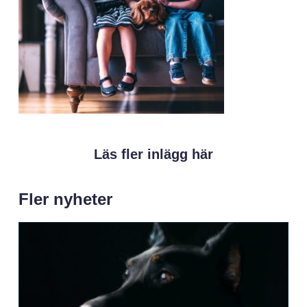
Läs fler inlägg här
Fler nyheter