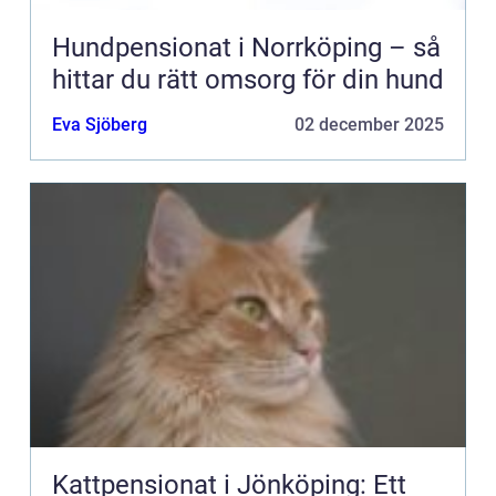
Hundpensionat i Norrköping – så
hittar du rätt omsorg för din hund
Eva Sjöberg
02 december 2025
Kattpensionat i Jönköping: Ett