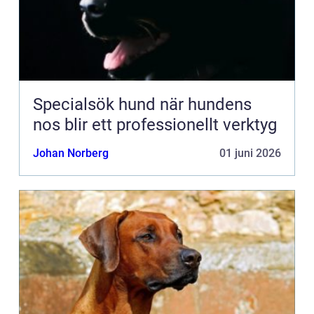
Specialsök hund när hundens
nos blir ett professionellt verktyg
Johan Norberg
01 juni 2026