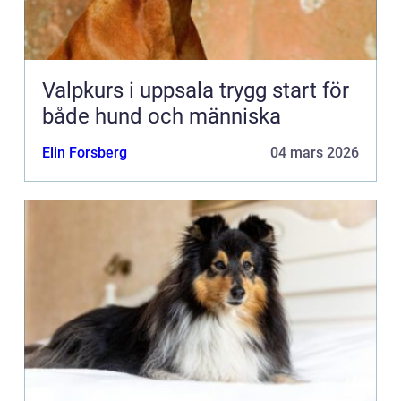
Valpkurs i uppsala trygg start för
både hund och människa
Elin Forsberg
04 mars 2026