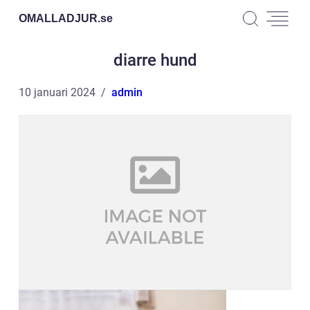
OMALLADJUR.
se
diarre hund
10 januari 2024
admin