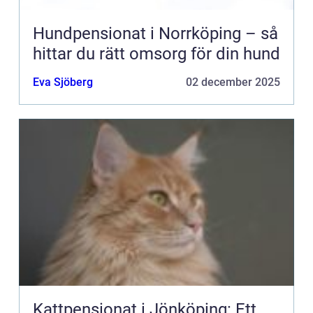
Hundpensionat i Norrköping – så
hittar du rätt omsorg för din hund
Eva Sjöberg
02 december 2025
Kattpensionat i Jönköping: Ett