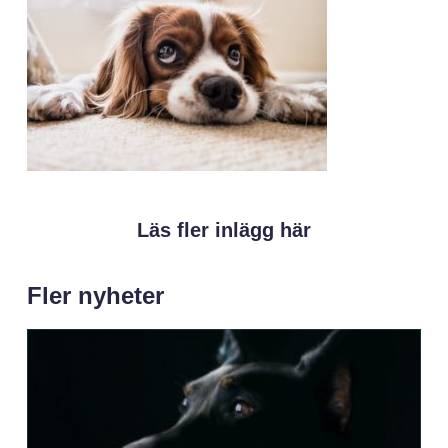
Läs fler inlägg här
Fler nyheter