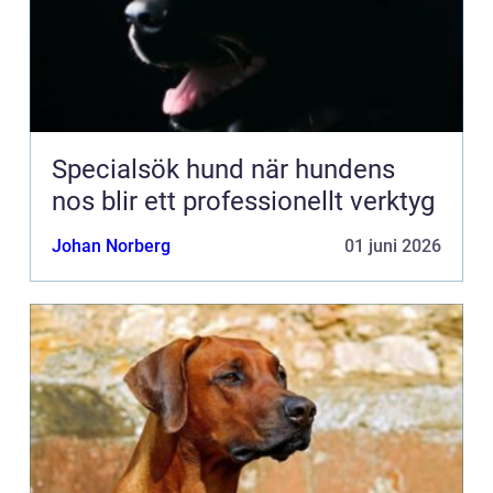
Specialsök hund när hundens
nos blir ett professionellt verktyg
Johan Norberg
01 juni 2026