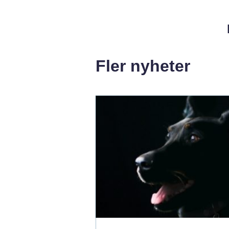
Fler nyheter