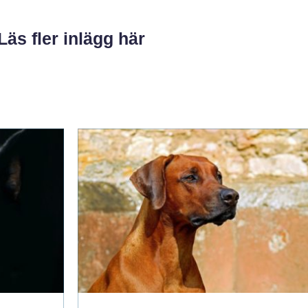
Läs fler inlägg här