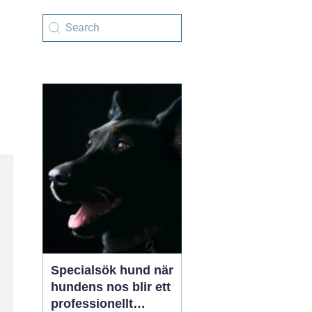
Specialsök hund när
hundens nos blir ett
professionellt