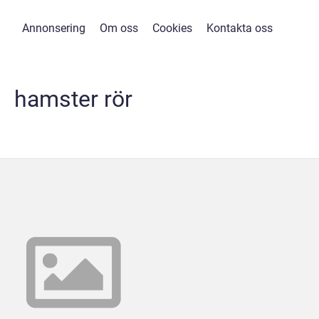
Annonsering
Om oss
Cookies
Kontakta oss
hamster rör