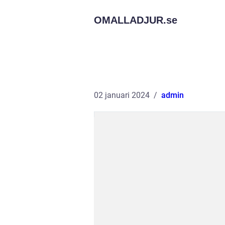
OMALLADJUR.
se
02 januari 2024
admin