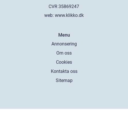
web:
www.klikko.dk
Menu
Annonsering
Om oss
Cookies
Kontakta oss
Sitemap