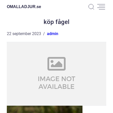
OMALLADJUR.
se
köp fågel
22 september 2023
admin