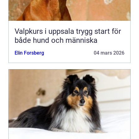
Valpkurs i uppsala trygg start för
både hund och människa
Elin Forsberg
04 mars 2026