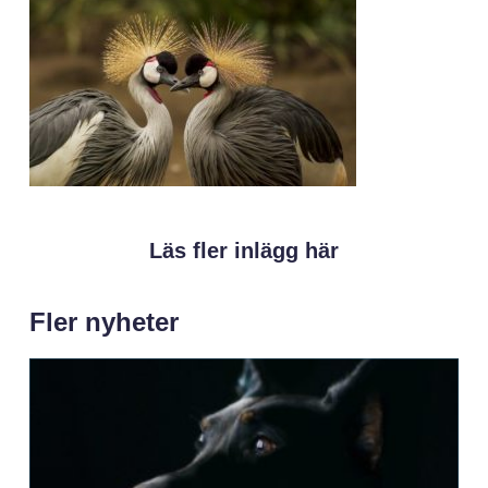
Läs fler inlägg här
Fler nyheter