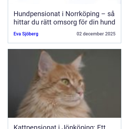
Hundpensionat i Norrköping – så
hittar du rätt omsorg för din hund
Eva Sjöberg
02 december 2025
Kattpensionat i Jönköping: Ett