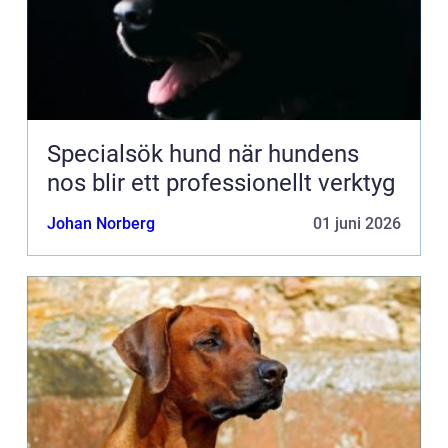
Specialsök hund när hundens
nos blir ett professionellt verktyg
Johan Norberg
01 juni 2026