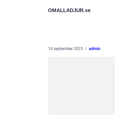
OMALLADJUR.
se
14 september 2023
admin