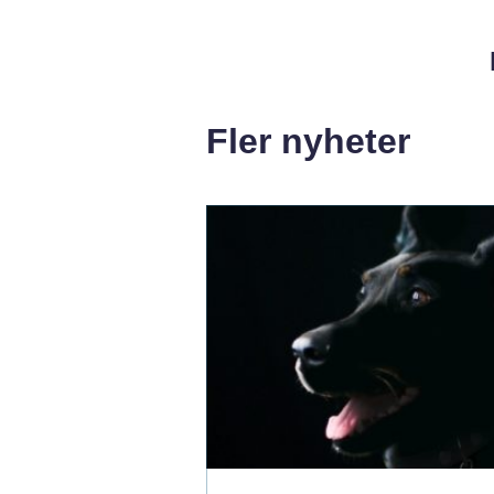
Fler nyheter