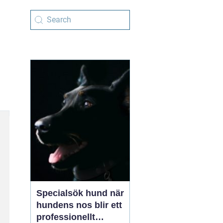
Specialsök hund när
hundens nos blir ett
professionellt