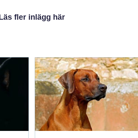
Läs fler inlägg här