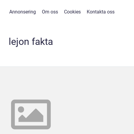
Annonsering
Om oss
Cookies
Kontakta oss
lejon fakta