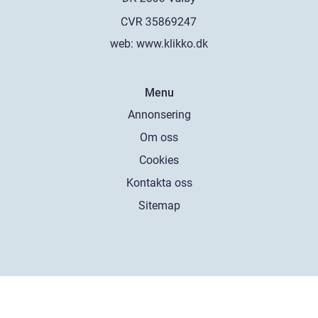
web:
www.klikko.dk
Menu
Annonsering
Om oss
Cookies
Kontakta oss
Sitemap