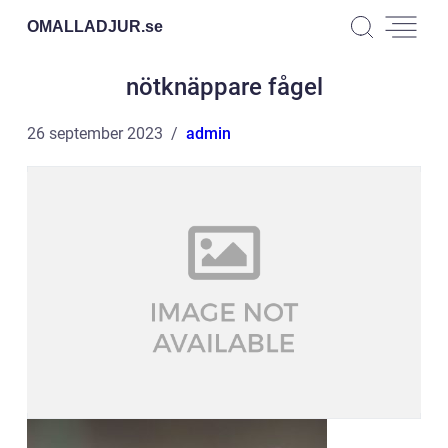
OMALLADJUR.
se
nötknäppare fågel
26 september 2023
admin