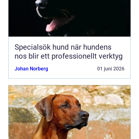
Specialsök hund när hundens
nos blir ett professionellt verktyg
Johan Norberg
01 juni 2026