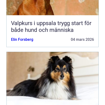
Valpkurs i uppsala trygg start för
både hund och människa
Elin Forsberg
04 mars 2026