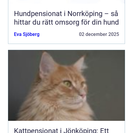
Hundpensionat i Norrköping – så
hittar du rätt omsorg för din hund
Eva Sjöberg
02 december 2025
Kattpensionat i Jönköping: Ett