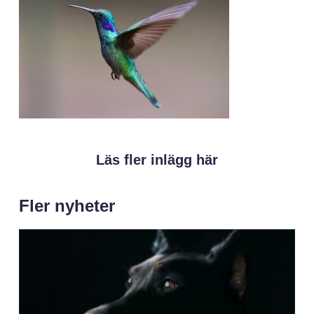
Läs fler inlägg här
Fler nyheter