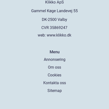
web:
www.klikko.dk
Menu
Annonsering
Om oss
Cookies
Kontakta oss
Sitemap