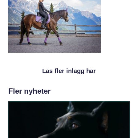
Läs fler inlägg här
Fler nyheter