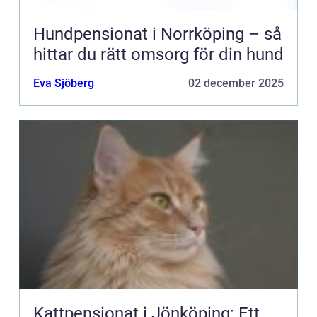
Hundpensionat i Norrköping – så
hittar du rätt omsorg för din hund
Eva Sjöberg
02 december 2025
Kattpensionat i Jönköping: Ett