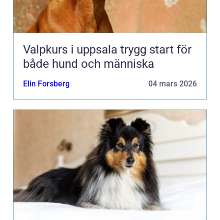
Valpkurs i uppsala trygg start för
både hund och människa
Elin Forsberg
04 mars 2026