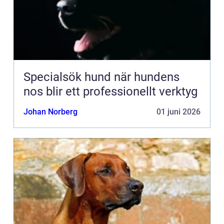
Specialsök hund när hundens
nos blir ett professionellt verktyg
Johan Norberg
01 juni 2026