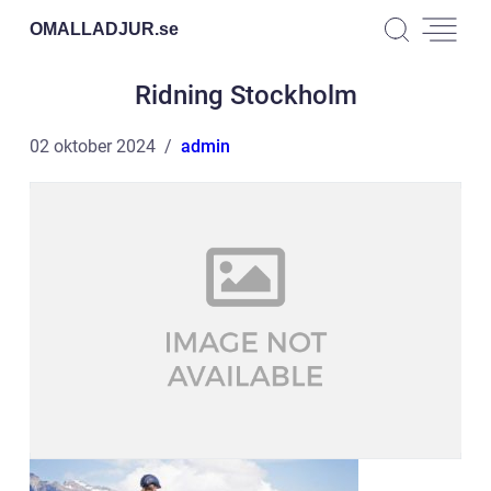
OMALLADJUR.
se
Ridning Stockholm
02 oktober 2024
admin