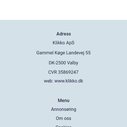
Adress
web:
www.klikko.dk
Menu
Annonsering
Om oss