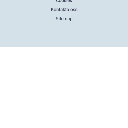
Cookies
Kontakta oss
Sitemap