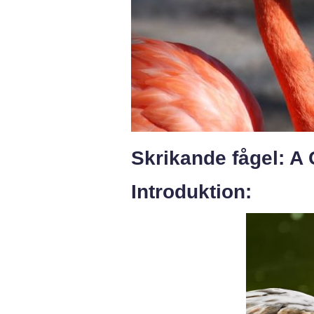
Skrikande fågel: 
Introduktion: