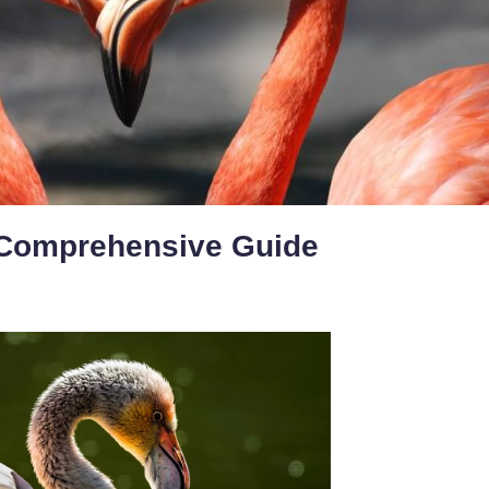
A Comprehensive Guide