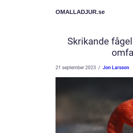
OMALLADJUR.
se
Skrikande fågel
omfa
21 september 2023
Jon Larsson