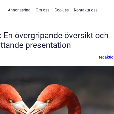
Annonsering
Om oss
Cookies
Kontakta oss
: En övergripande översikt och
ttande presentation
redaktio