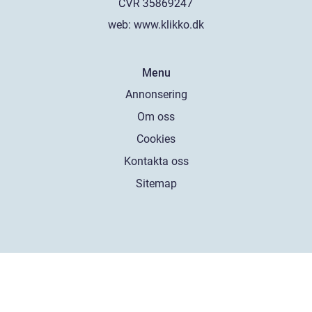
web:
www.klikko.dk
Menu
Annonsering
Om oss
Cookies
Kontakta oss
Sitemap