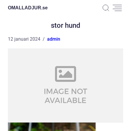
OMALLADJUR.
se
stor hund
12 januari 2024
admin