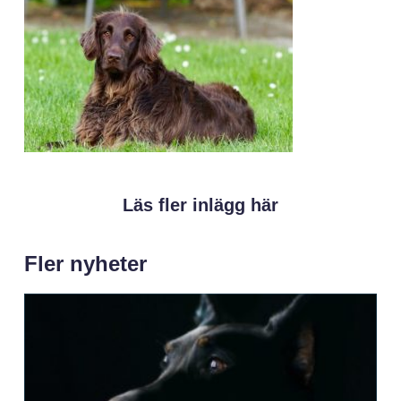
Läs fler inlägg här
Fler nyheter