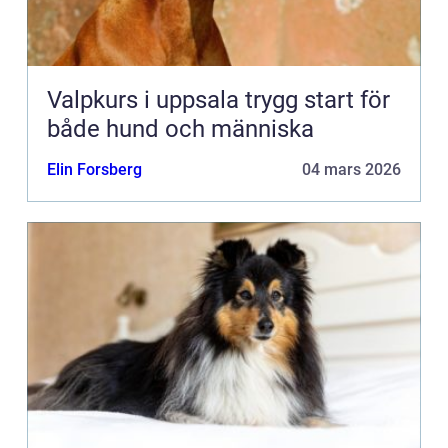
Valpkurs i uppsala trygg start för
både hund och människa
Elin Forsberg
04 mars 2026