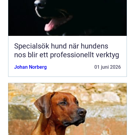
Specialsök hund när hundens
nos blir ett professionellt verktyg
Johan Norberg
01 juni 2026