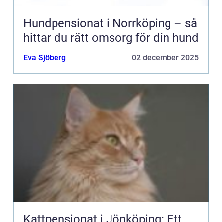
Hundpensionat i Norrköping – så
hittar du rätt omsorg för din hund
Eva Sjöberg
02 december 2025
Kattpensionat i Jönköping: Ett