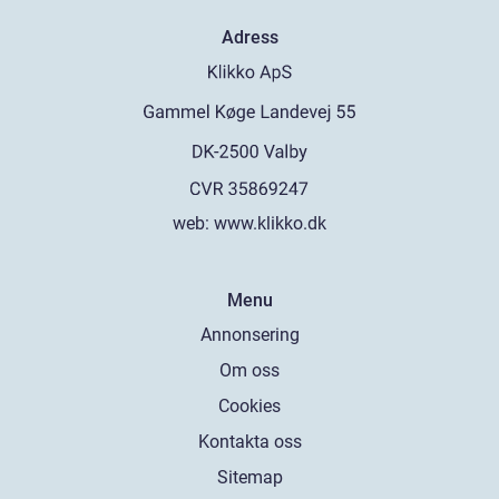
Adress
web:
www.klikko.dk
Menu
Annonsering
Om oss
Cookies
Kontakta oss
Sitemap