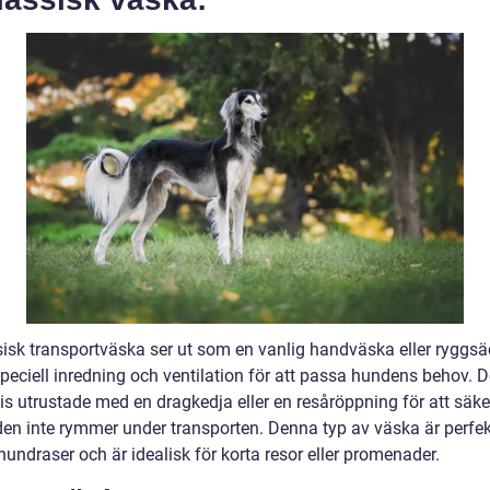
sisk transportväska ser ut som en vanlig handväska eller ryggs
peciell inredning och ventilation för att passa hundens behov. D
is utrustade med en dragkedja eller en resåröppning för att säke
den inte rymmer under transporten. Denna typ av väska är perfek
undraser och är idealisk för korta resor eller promenader.