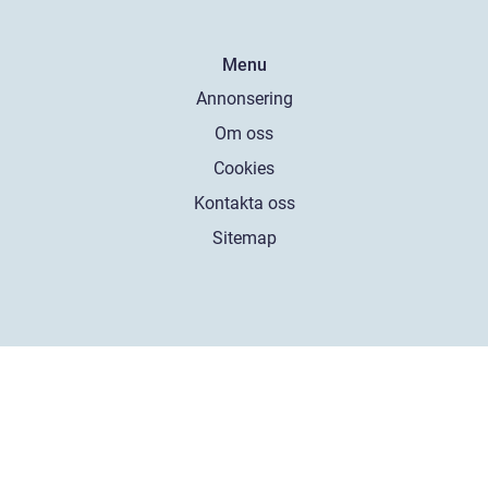
Menu
Annonsering
Om oss
Cookies
Kontakta oss
Sitemap