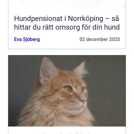
Hundpensionat i Norrköping – så
hittar du rätt omsorg för din hund
Eva Sjöberg
02 december 2025