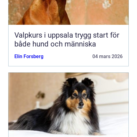
Valpkurs i uppsala trygg start för
både hund och människa
Elin Forsberg
04 mars 2026