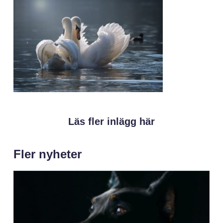
Läs fler inlägg här
Fler nyheter