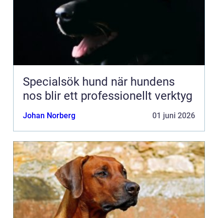
Specialsök hund när hundens
nos blir ett professionellt verktyg
Johan Norberg
01 juni 2026