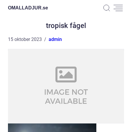
OMALLADJUR.
se
tropisk fågel
15 oktober 2023
admin